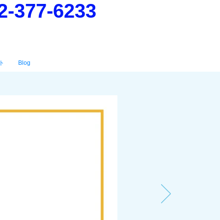
2-377-6233
ト
Blog