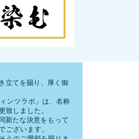
き立てを賜り、厚く御
。
ィンツラボ」は、名称
更致しました。
同新たな決意をもって
でございます。
そうのご愛顧を賜りま