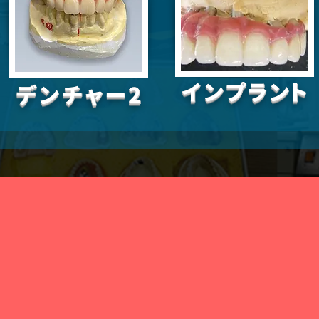
インプラント
​デンチャー2