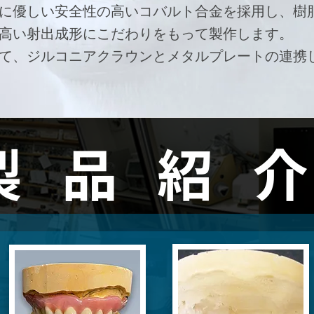
に優しい安全性の高いコバルト合金を採用し、樹
高い射出成形にこだわりをもって製作します。
て、ジルコニアクラウンとメタルプレートの連携
製品紹