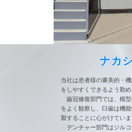
ナカ
当社は患者様の審美的・機
をしやすくできるよう勤め
齒冠修復部門では、模型
をよく観察し、臼歯は機能
製することに心がけていま
デンチャー部門はジルコ