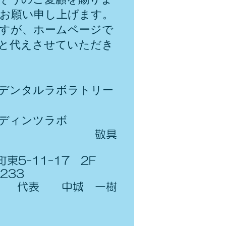
お願い申し上げます。
すが、ホームページで
と代えさせていただき
デンタルラボラトリー
ディンツラボ
敬具
東5-11-17 2F
6233
代表 中城 一樹