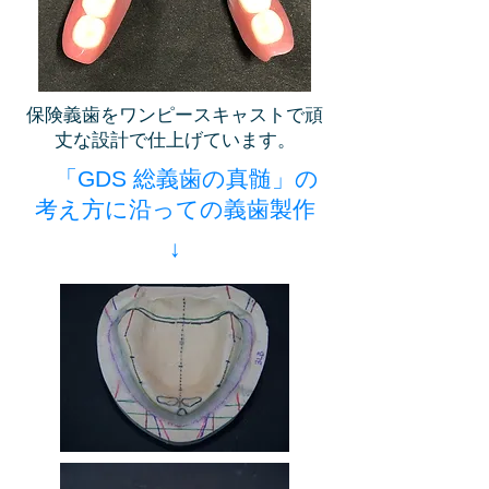
保険義歯をワンピースキャストで頑
丈な設計で仕上げています。
「GDS 総義歯の真髄」の
考え方に沿っての義歯製作
↓