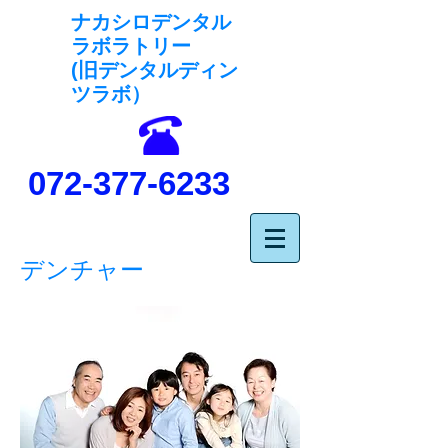
ナカシロデンタル
ラボラトリー
(旧デンタルディン
ツラボ）
072-377-6233
デンチャー