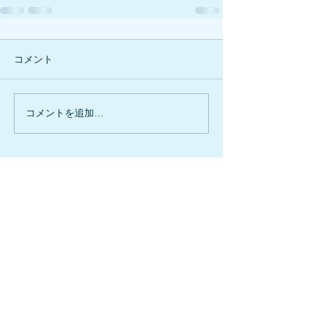
コメント
コメントを追加…